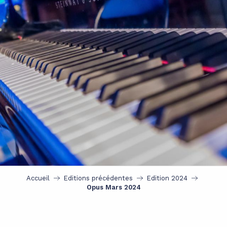
Accueil
Editions précédentes
Edition 2024
Opus Mars 2024