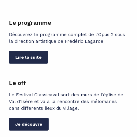
Le programme
Découvrez le programme complet de l’Opus 2 sous
la direction artistique de Frédéric Lagarde.
Lire la suite
Le off
Le Festival Classicaval sort des murs de l’église de
Val d’Isère et va à la rencontre des mélomanes
dans différents lieux du village.
Je découvre