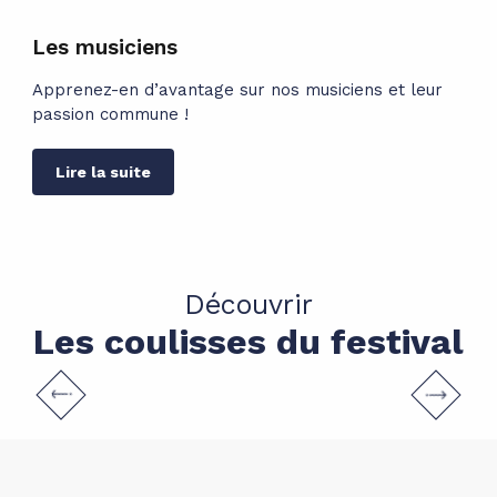
Les musiciens
Apprenez-en d’avantage sur nos musiciens et leur
Lire la suite
Découvrir
Les coulisses du festival
Infos pratiques
LIRE LA SUITE