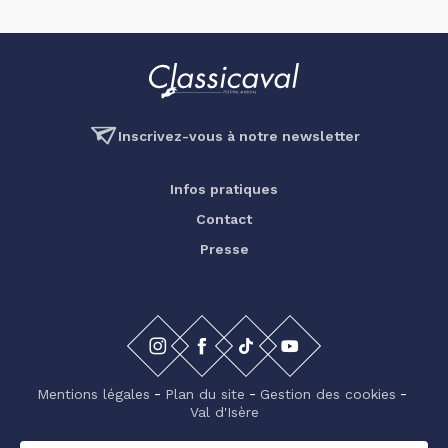
Inscrivez-vous à notre newsletter
Infos pratiques
Contact
Presse
Mentions légales
Plan du site
Gestion des cookies
Val d'Isère