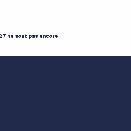
027 ne sont pas encore