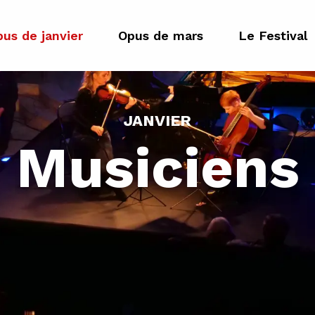
us de janvier
Opus de mars
Le Festival
JANVIER
Musiciens